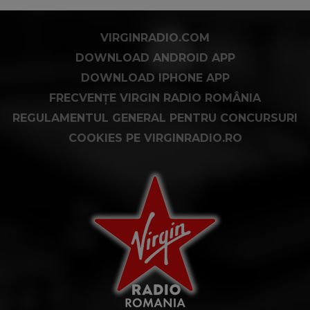
VIRGINRADIO.COM
DOWNLOAD ANDROID APP
DOWNLOAD IPHONE APP
FRECVENȚE VIRGIN RADIO ROMÂNIA
REGULAMENTUL GENERAL PENTRU CONCURSURI
COOKIES PE VIRGINRADIO.RO