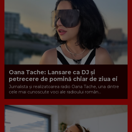
Oana Tache: Lansare ca DJ și
petrecere de pomină chiar de ziua ei
Jurnalista și realizatoarea radio Oana Tache, una dintre
cele mai cunoscute voci ale radioului român...