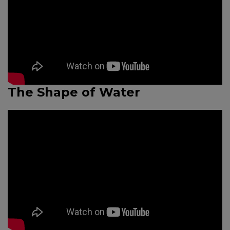
The Shape of Water