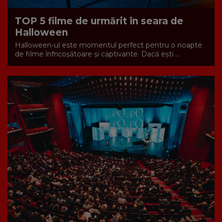
TOP 5 filme de urmărit în seara de
Halloween
Halloween-ul este momentul perfect pentru o noapte
de filme înfricoșătoare și captivante. Dacă ești ...