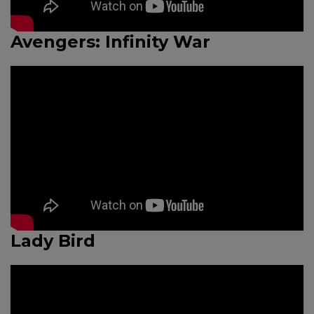
Avengers: Infinity War
Lady Bird