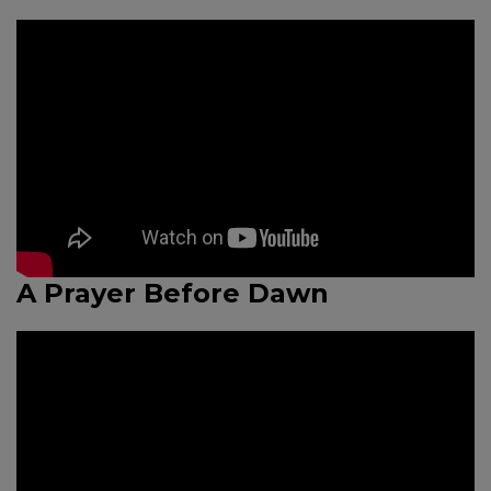
A Prayer Before Dawn