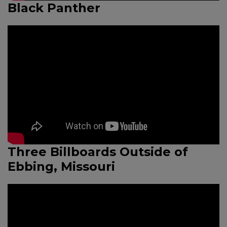
Black Panther
Three Billboards Outside of
Ebbing, Missouri