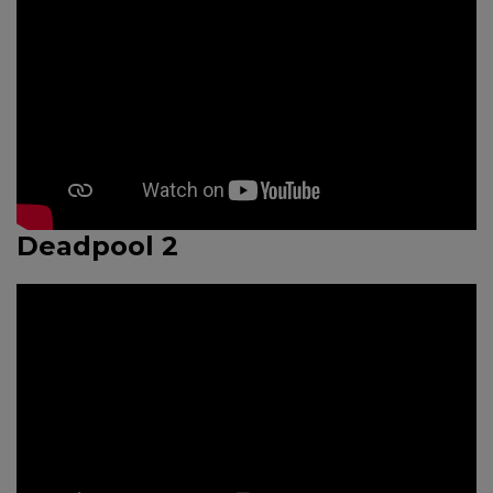
Deadpool 2