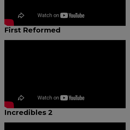
First Reformed
Incredibles 2