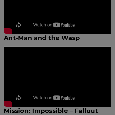
Ant-Man and the Wasp
Mission: Impossible – Fallout