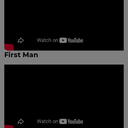
First Man