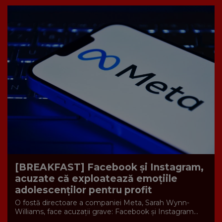
[BREAKFAST] Facebook și Instagram,
acuzate că exploatează emoțiile
adolescenților pentru profit
O fostă directoare a companiei Meta, Sarah Wynn-
Williams, face acuzații grave: Facebook și Instagram...