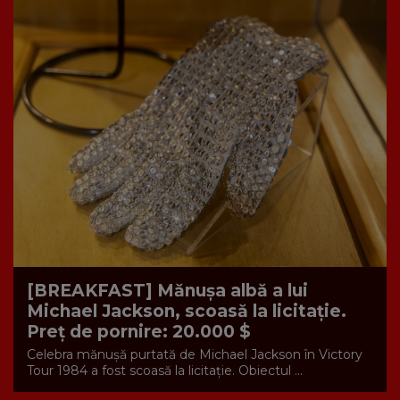
[BREAKFAST] Mănușa albă a lui
Michael Jackson, scoasă la licitație.
Preț de pornire: 20.000 $
Celebra mănușă purtată de Michael Jackson în Victory
Tour 1984 a fost scoasă la licitație. Obiectul ...