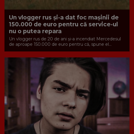
Un vlogger rus și-a dat foc mașinii de
150.000 de euro pentru că service-ul
nu o putea repara
Un vlogger rus de 20 de ani și-a incendiat Mercedesul
de aproape 150.000 de euro pentru că, spune el...