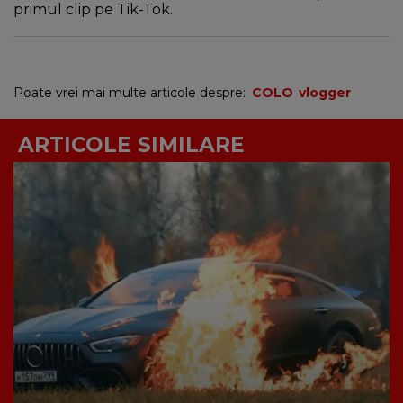
primul clip pe Tik-Tok.
Poate vrei mai multe articole despre:
COLO
vlogger
ARTICOLE SIMILARE