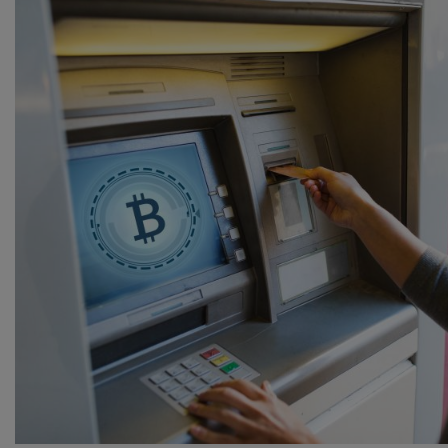
NEWS
CONTUL MEU