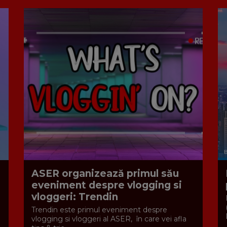
ASER organizează primul său
eveniment despre vlogging si
vloggeri: Trendin
Trendin este primul eveniment despre
vlogging si vloggeri al ASER, în care vei afla