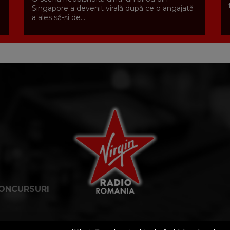
Singapore a devenit virală după ce o angajată
a ales să-și de...
ONCURSURI