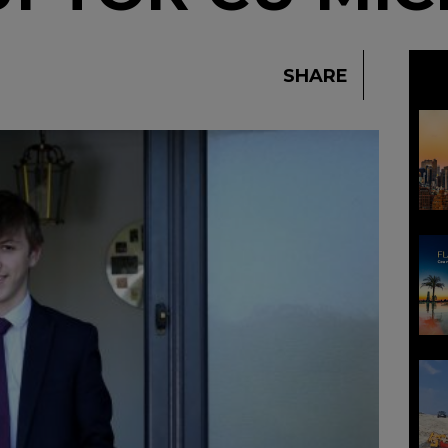
SHARE