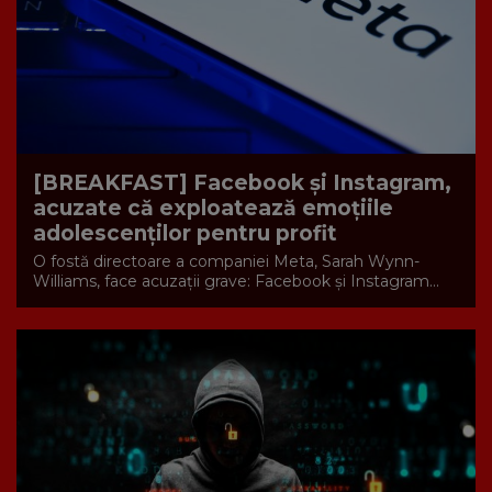
[BREAKFAST] Facebook și Instagram,
acuzate că exploatează emoțiile
adolescenților pentru profit
O fostă directoare a companiei Meta, Sarah Wynn-
Williams, face acuzații grave: Facebook și Instagram...