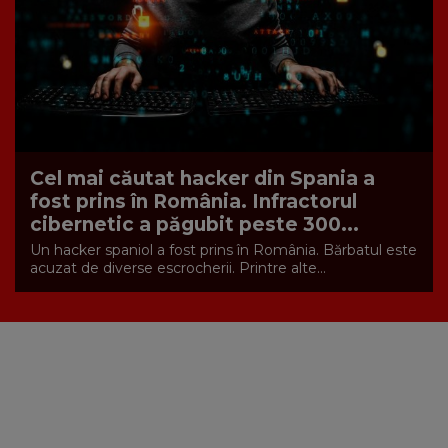
Cel mai căutat hacker din Spania a
fost prins în România. Infractorul
cibernetic a păgubit peste 300...
Un hacker spaniol a fost prins în România. Bărbatul este
acuzat de diverse escrocherii. Printre alte...