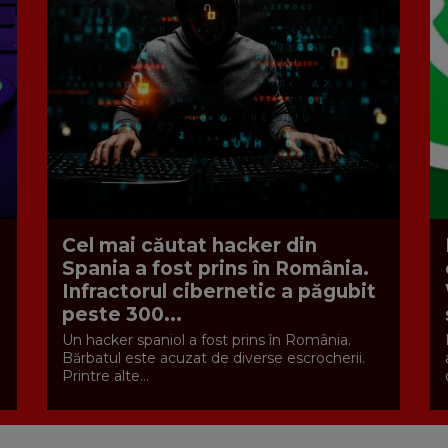
Cel mai căutat hacker din
Spania a fost prins în România.
Infractorul cibernetic a păgubit
peste 300...
Un hacker spaniol a fost prins în România.
Bărbatul este acuzat de diverse escrocherii.
Printre alte...