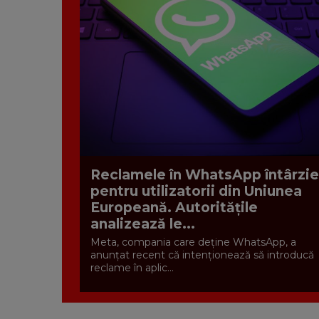
Reclamele în WhatsApp întârzie
pentru utilizatorii din Uniunea
Europeană. Autoritățile
analizează le...
Meta, compania care deține WhatsApp, a
anunțat recent că intenționează să introducă
reclame în aplic...