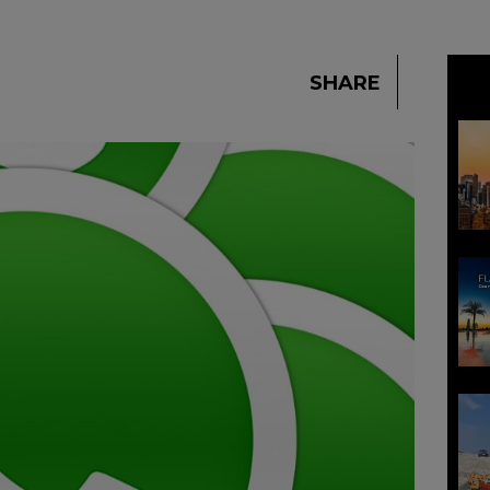
SHARE