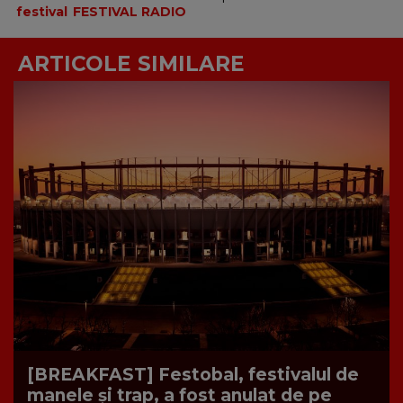
festival
FESTIVAL RADIO
ARTICOLE SIMILARE
[BREAKFAST] Festobal, festivalul de
manele și trap, a fost anulat de pe