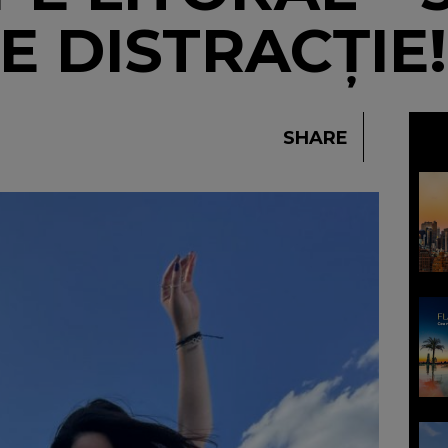
E DISTRACȚIE!
SHARE