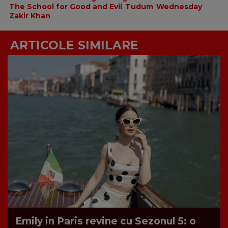
The School for Good and Evil
Tudum
Wednesday
Zakir Khan
ARTICOLE SIMILARE
Emily in Paris revine cu Sezonul 5: o