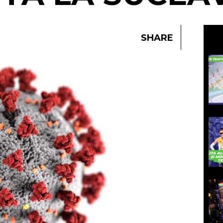
SHARE