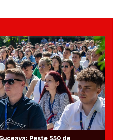
Suceava: Peste 550 de