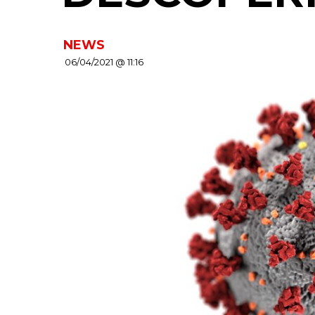
NEWS
06/04/2021 @ 11:16