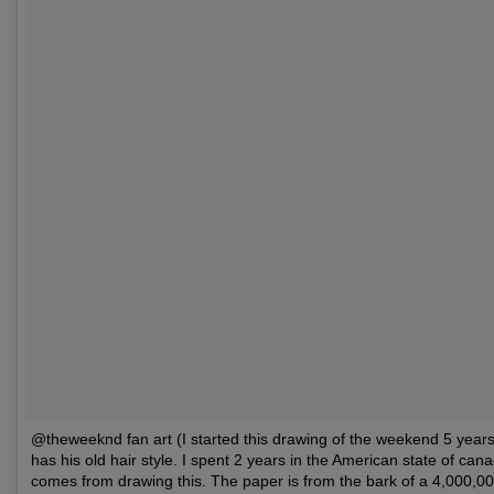
@theweeknd fan art (I started this drawing of the weekend 5 years
has his old hair style. I spent 2 years in the American state of c
comes from drawing this. The paper is from the bark of a 4,000,0