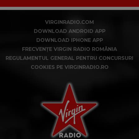
VIRGINRADIO.COM
DOWNLOAD ANDROID APP
DOWNLOAD IPHONE APP
FRECVENȚE VIRGIN RADIO ROMÂNIA
REGULAMENTUL GENERAL PENTRU CONCURSURI
COOKIES PE VIRGINRADIO.RO