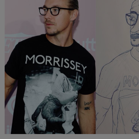
NEWS
CONTUL MEU