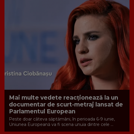
Mai multe vedete reacționează la un
documentar de scurt-metraj lansat de
Parlamentul European
Peste doar câteva săptămâni, în perioada 6-9 iunie,
Uniunea Europeană va fi scena unuia dintre cele ...