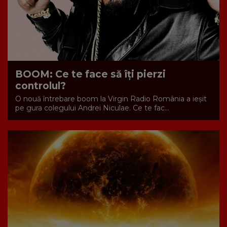
BOOM: Ce te face să îţi pierzi
controlul?
O nouă întrebare boom la Virgin Radio România a ieşit
pe gura colegului Andrei Niculae. Ce te fac...