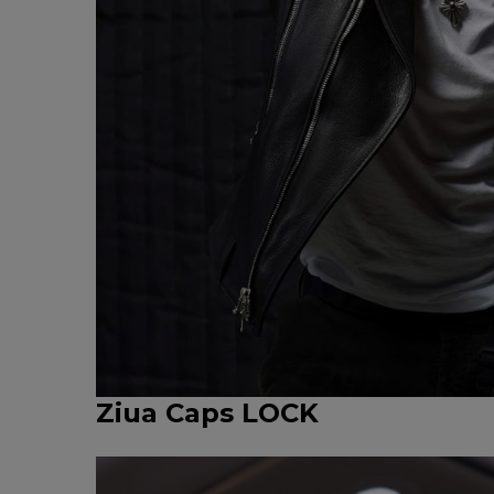
Ziua Caps LOCK