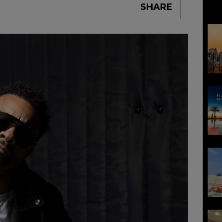
SHARE