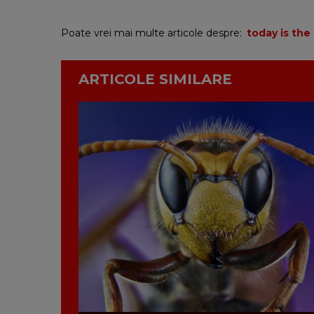
Poate vrei mai multe articole despre:
today is the
ARTICOLE SIMILARE