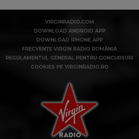
VIRGINRADIO.COM
DOWNLOAD ANDROID APP
DOWNLOAD IPHONE APP
FRECVENȚE VIRGIN RADIO ROMÂNIA
REGULAMENTUL GENERAL PENTRU CONCURSURI
COOKIES PE VIRGINRADIO.RO