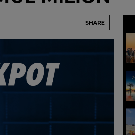
SHARE