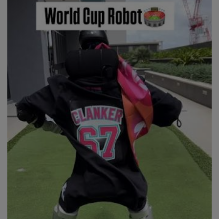
NEWS
CONTUL MEU