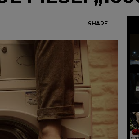
SHARE