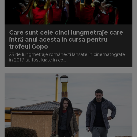
Care sunt cele cinci lungmetraje care
intră anul acesta în cursa pentru
trofeul Gopo
23 de lungmetraje românești lansate în cinematografe
în 2017 au fost luate în co...