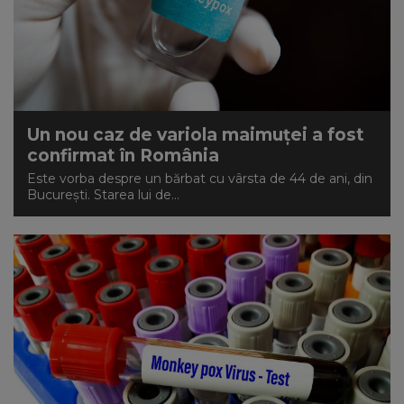
Un nou caz de variola maimuței a fost
confirmat în România
Este vorba despre un bărbat cu vârsta de 44 de ani, din
București. Starea lui de...