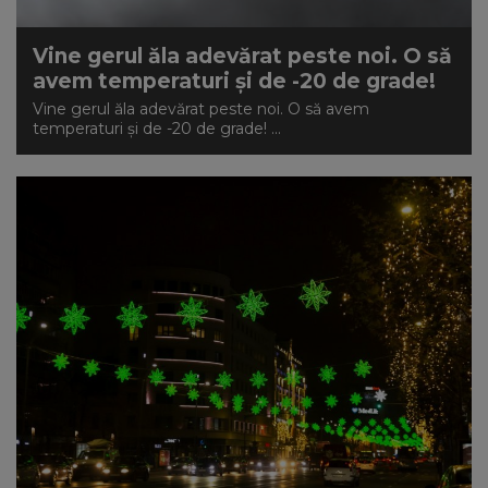
Vine gerul ăla adevărat peste noi. O să
avem temperaturi și de -20 de grade!
Vine gerul ăla adevărat peste noi. O să avem
temperaturi și de -20 de grade! ...