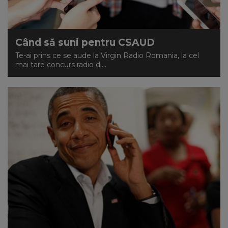
Când să suni pentru CSAUD
Te-ai prins ce se aude la Virgin Radio Romania, la cel
mai tare concurs radio di...