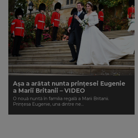
Așa a arătat nunta prințesei Eugenie
a Marii Britanii – VIDEO
O nouă nuntă în familia regală a Marii Britanii.
Prințesa Eugenie, una dintre ne...