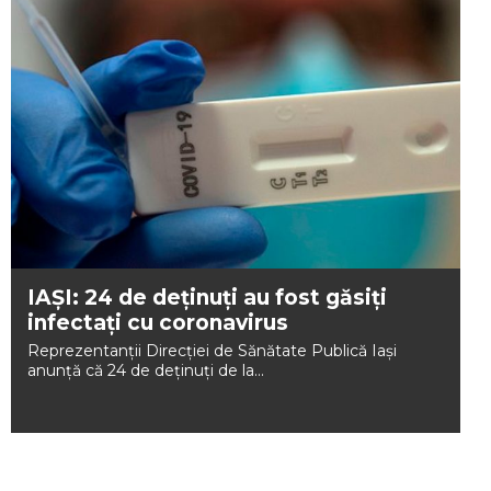
IAȘI: 24 de deținuți au fost găsiți
infectați cu coronavirus
Reprezentanții Direcţiei de Sănătate Publică Iaşi
anunță că 24 de deținuți de la...