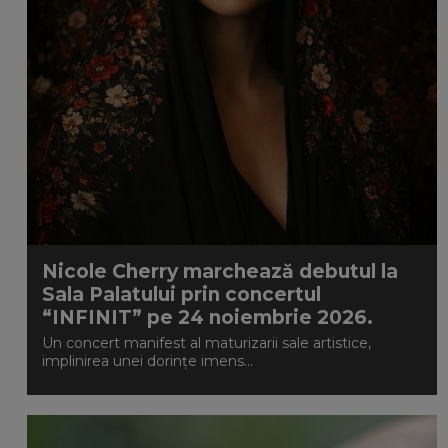
Nicole Cherry marchează debutul la
Sala Palatului prin concertul
“INFINIT” pe 24 noiembrie 2026.
Un concert manifest al maturizarii sale artistice,
implinirea unei dorințe imens...