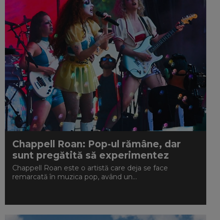
Chappell Roan: Pop-ul rămâne, dar
sunt pregătită să experimentez
Chappell Roan este o artistă care deja se face
remarcată în muzica pop, având un...