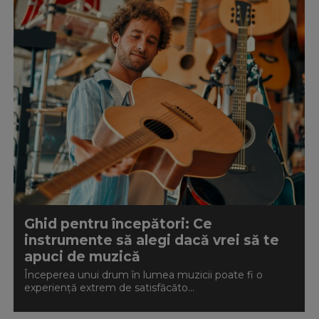
Ghid pentru începători: Ce
instrumente să alegi dacă vrei să te
apuci de muzică
Începerea unui drum în lumea muzicii poate fi o
experiență extrem de satisfăcăto...