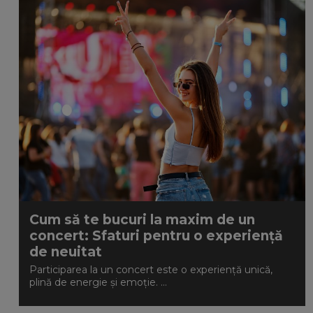
Cum să te bucuri la maxim de un
concert: Sfaturi pentru o experiență
de neuitat
Participarea la un concert este o experiență unică,
plină de energie și emoție. ...