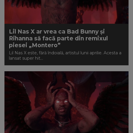
Lil Nas X ar vrea ca Bad Bunny și
Rihanna să facă parte din remixul
piesei „Montero”
Lil Nas X este, fără îndoială, artistul lunii aprilie. Acesta a
lansat super hit...