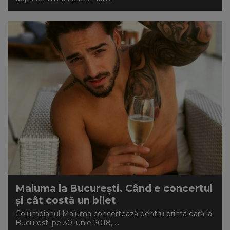
Maluma la București. Când e concertul
și cât costă un bilet
Columbianul Maluma concertează pentru prima oară la
Bucuresti pe 30 iunie 2018, ...