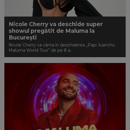
Nicole Cherry va deschide super
showul pregătit de Maluma la
București
Nicole Cherry va cânta în deschiderea „Papi Juancho
Maluma World Tour” de pe 8 a...