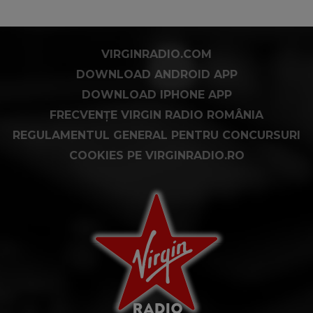
VIRGINRADIO.COM
DOWNLOAD ANDROID APP
DOWNLOAD IPHONE APP
FRECVENȚE VIRGIN RADIO ROMÂNIA
REGULAMENTUL GENERAL PENTRU CONCURSURI
COOKIES PE VIRGINRADIO.RO