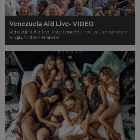
Venezuela Aid Live- VIDEO
Venezuela Aid Live este concertul realizat de părintele
Virgin, Richard Branson...