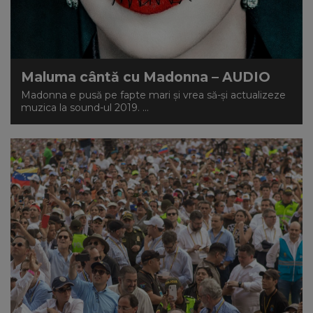
Maluma cântă cu Madonna – AUDIO
Madonna e pusă pe fapte mari și vrea să-și actualizeze
muzica la sound-ul 2019. ...