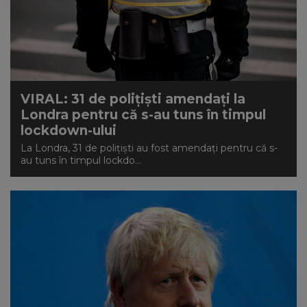
VIRAL: 31 de polițiști amendați la
Londra pentru că s-au tuns în timpul
lockdown-ului
La Londra, 31 de poliţişti au fost amendaţi pentru că s-
au tuns în timpul lockdo...