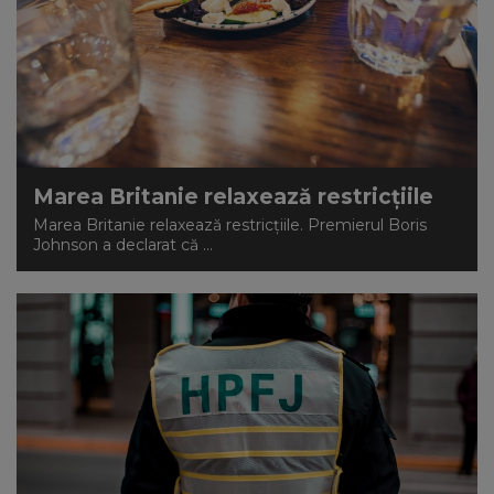
Marea Britanie relaxează restricțiile
Marea Britanie relaxează restricțiile. Premierul Boris
Johnson a declarat că ...