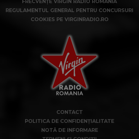
FRECVENȚE VIRGIN RADIO ROMÂNIA
REGULAMENTUL GENERAL PENTRU CONCURSURI
COOKIES PE VIRGINRADIO.RO
CONTACT
POLITICA DE CONFIDENȚIALITATE
NOTĂ DE INFORMARE