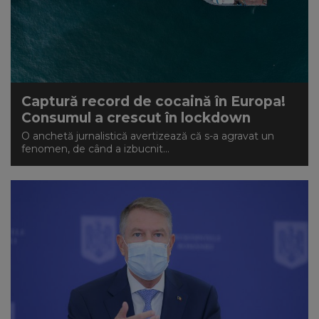
Captură record de cocaină în Europa!
Consumul a crescut în lockdown
O anchetă jurnalistică avertizează că s-a agravat un
fenomen, de când a izbucnit...