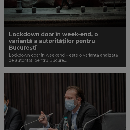
Lockdown doar în week-end, o
variantă a autorităților pentru
București
Lockdown doar în weekend – este o variantă analizată
de autorități pentru Bucure...