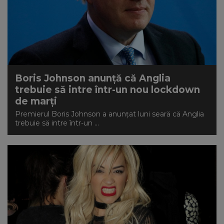
Boris Johnson anunță că Anglia
trebuie să intre într-un nou lockdown
de marți
Premierul Boris Johnson a anunțat luni seară că Anglia
trebuie să intre într-un ...