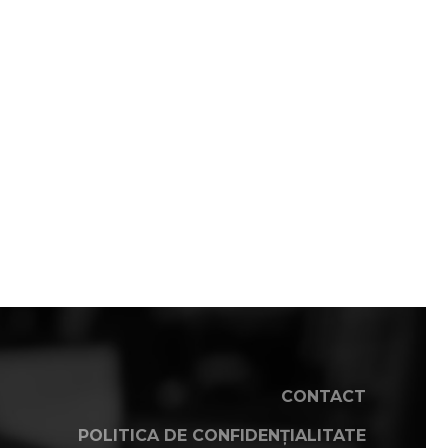
CONTACT
POLITICA DE CONFIDENȚIALITATE