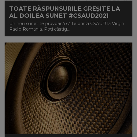
TOATE RĂSPUNSURILE GREȘITE LA
AL DOILEA SUNET #CSAUD2021
Un nou sunet te provoacă să te prinzi CSAUD la Virgin
Radio Romania. Poți câștig...