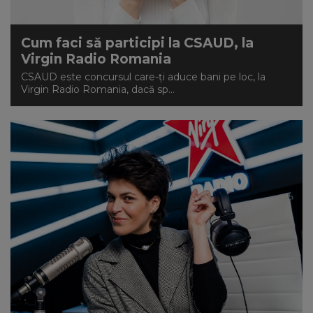
Cum faci să participi la CSAUD, la
Virgin Radio Romania
CSAUD este concursul care-ți aduce bani pe loc, la
Virgin Radio Romania, dacă sp...