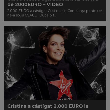
de 2000EURO – VIDEO
2.000 EURO a câștigat Cristina din Constanța pentru că
ne-a spus CSAUD. După o t...
Cristina a câștigat 2.000 EURO la