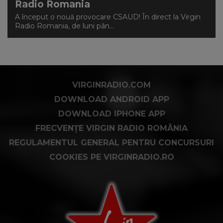
Radio Romania
A început o nouă provocare CSAUD! În direct la Virgin
Radio Romania, de luni pân...
VIRGINRADIO.COM
DOWNLOAD ANDROID APP
DOWNLOAD IPHONE APP
FRECVENȚE VIRGIN RADIO ROMÂNIA
REGULAMENTUL GENERAL PENTRU CONCURSURI
COOKIES PE VIRGINRADIO.RO