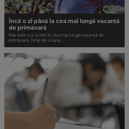
Încă o zi până la cea mai lungă vacanță
de primăvară
Mai este o zi și intri în cea mai lungă vacanță de
primăvară. Timp de o lună ...