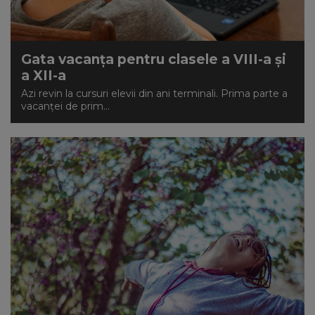
Gata vacanța pentru clasele a VIII-a și
a XII-a
Azi revin la cursuri elevii din ani terminali. Prima parte a
vacanței de prim...