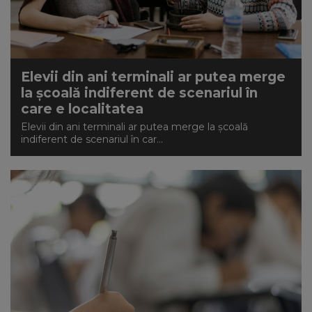
Elevii din ani terminali ar putea merge
la școală indiferent de scenariul în
care e localitatea
Elevii din ani terminali ar putea merge la școală
indiferent de scenariul în car...