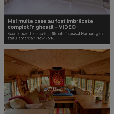
Mai multe case au fost îmbrăcate
complet în gheață – VIDEO
Scene incredibile au fost filmate în oraşul Hamburg din
statul american New York...