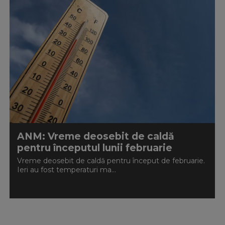
ANM: Vreme deosebit de caldă
pentru începutul lunii februarie
Vreme deosebit de caldă pentru început de februarie.
Ieri au fost temperaturi ma...