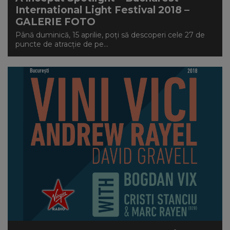
International Light Festival 2018 –
GALERIE FOTO
Până duminică, 15 aprilie, poți să descoperi cele 27 de
puncte de atracție de pe...