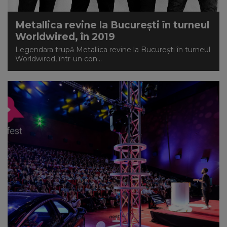
Metallica revine la București în turneul
Worldwired, în 2019
Legendara trupă Metallica revine la București în turneul
Worldwired, într-un con...