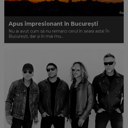
Apus impresionant în București
Nu ai avut cum să nu remarci cerul în seara asta! În
București, dar și în mai mu...