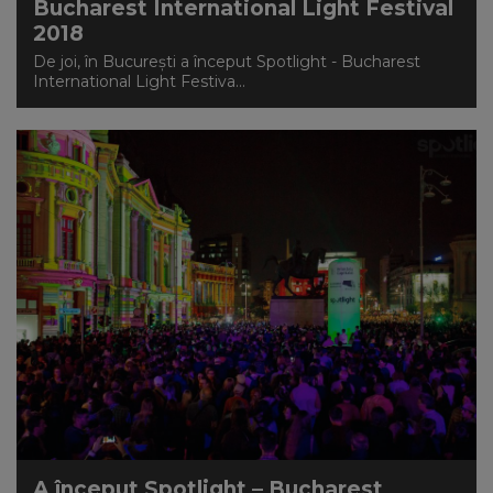
Bucharest International Light Festival
2018
De joi, în București a început Spotlight - Bucharest
International Light Festiva...
A început Spotlight – Bucharest