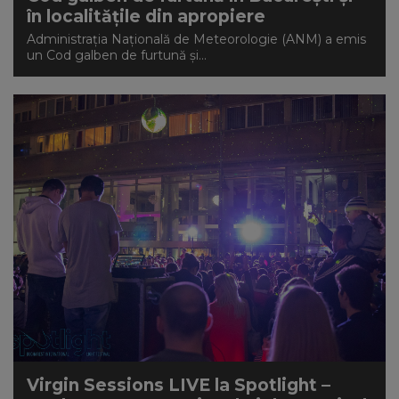
în localitățile din apropiere
Administraţia Naţională de Meteorologie (ANM) a emis
un Cod galben de furtună şi...
Virgin Sessions LIVE la Spotlight –