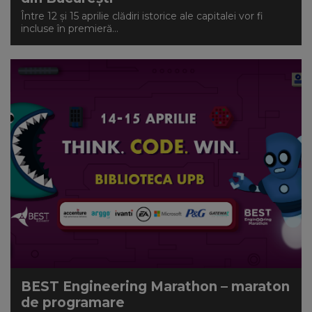
Între 12 și 15 aprilie clădiri istorice ale capitalei vor fi
incluse în premieră...
BEST Engineering Marathon – maraton
de programare