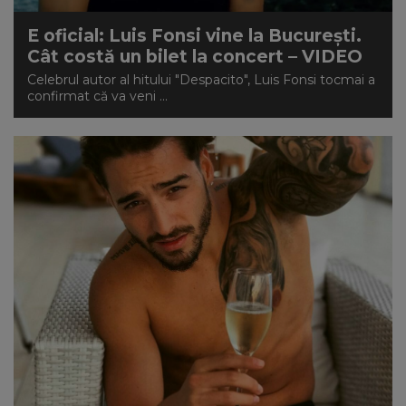
E oficial: Luis Fonsi vine la București.
Cât costă un bilet la concert – VIDEO
Celebrul autor al hitului "Despacito", Luis Fonsi tocmai a
confirmat că va veni ...