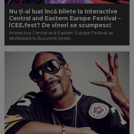
Nu ți-ai luat încă bilete la Interactive
Central and Eastern Europe Festival –
iCEE.fest? De vineri se scumpesc!
Interactive Central and Eastern Europe Festival se
desfăsoară la Bucuresti peste...