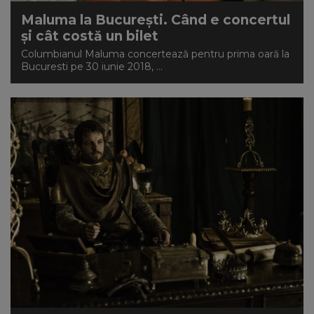
Maluma la București. Când e concertul
și cât costă un bilet
Columbianul Maluma concertează pentru prima oară la
Bucuresti pe 30 iunie 2018, ...