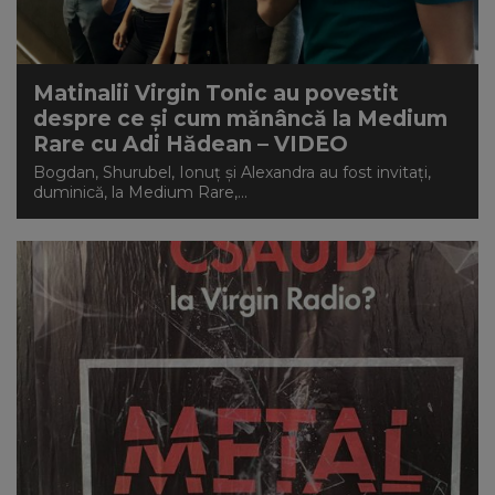
Matinalii Virgin Tonic au povestit
despre ce și cum mănâncă la Medium
Rare cu Adi Hădean – VIDEO
Bogdan, Shurubel, Ionuț și Alexandra au fost invitați,
duminică, la Medium Rare,...