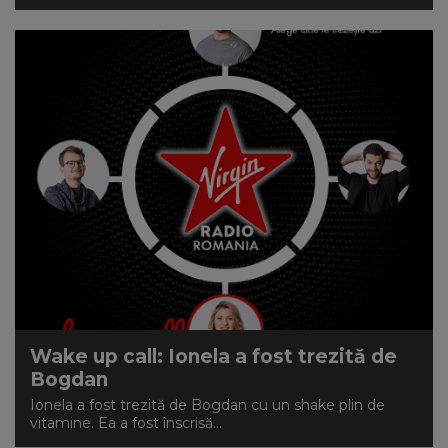
Wake up call: Ionela a fost trezită de
Bogdan
Ionela a fost trezită de Bogdan cu un shake plin de
vitamine. Ea a fost înscrisă...