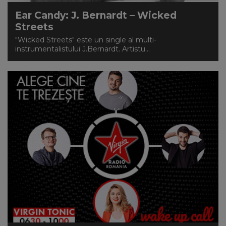
Ear Candy: J. Bernardt – Wicked
Streets
"Wicked Streets" este un single al multi-
instrumentalistului J.Bernardt. Artistu...