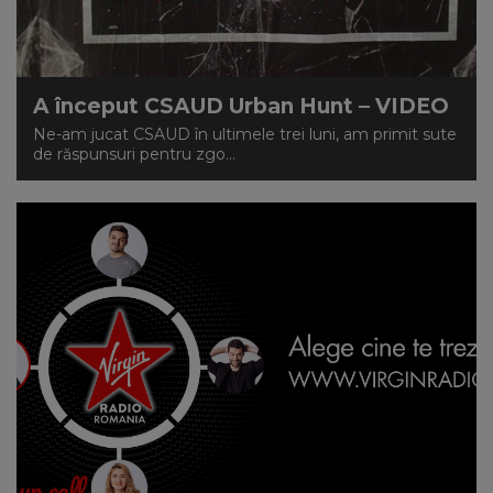
A început CSAUD Urban Hunt – VIDEO
Ne-am jucat CSAUD în ultimele trei luni, am primit sute
de răspunsuri pentru zgo...