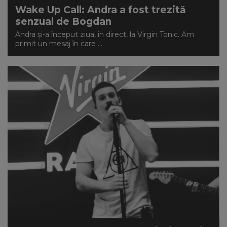
Wake Up Call: Andra a fost trezită
senzual de Bogdan
Andra și-a început ziua, în direct, la Virgin Tonic. Am
primit un mesaj în care ...