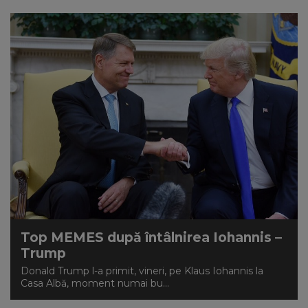
Top MEMES după întâlnirea Iohannis –
Trump
Donald Trump l-a primit, vineri, pe Klaus Iohannis la
Casa Albă, moment numai bu...