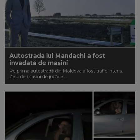
Autostrada lui Mandachi a fost
invadată de mașini
Pe prima autostradă din Moldova a fost trafic intens.
Zeci de mașini de jucărie ...