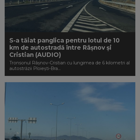
S-a tăiat panglica pentru lotul de 10
km de autostradă între Râșnov și
Cristian (AUDIO)
Tronsonul Râșnov-Cristian cu lungimea de 6 kilometri al
autostrăzii Ploiești-Bra...