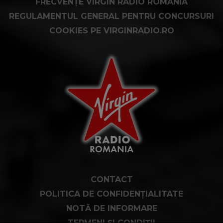
FRECVENȚE VIRGIN RADIO ROMÂNIA
REGULAMENTUL GENERAL PENTRU CONCURSURI
COOKIES PE VIRGINRADIO.RO
CONTACT
POLITICA DE CONFIDENȚIALITATE
NOTĂ DE INFORMARE
TERMENI ȘI CONDIȚII