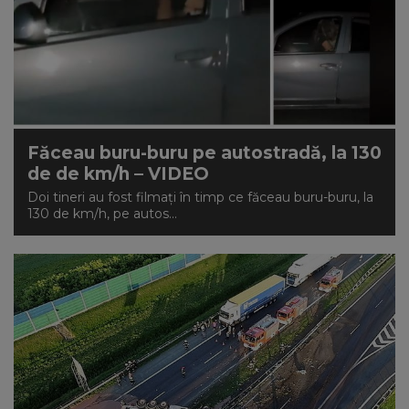
Făceau buru-buru pe autostradă, la 130
de de km/h – VIDEO
Doi tineri au fost filmați în timp ce făceau buru-buru, la
130 de km/h, pe autos...