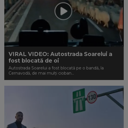
VIRAL VIDEO: Autostrada Soarelui a
fost blocată de oi
Autostrada Soarelui a fost blocată pe o bandă, la
Cernavodă, de mai mulți cioban...