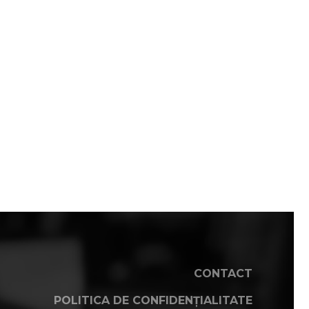
CONTACT
POLITICA DE CONFIDENȚIALITATE