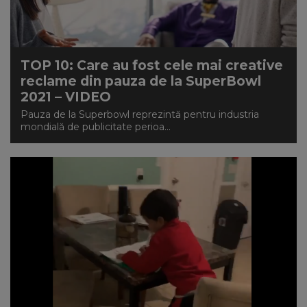
TOP 10: Care au fost cele mai creative
reclame din pauza de la SuperBowl
2021 – VIDEO
Pauza de la Superbowl reprezintă pentru industria
mondială de publicitate perioa...