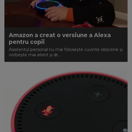
Amazon a creat o versiune a Alexa
pentru copii
Asistentul personal nu mai folosește cuvinte obscene și
vorbește mai atent și dr...