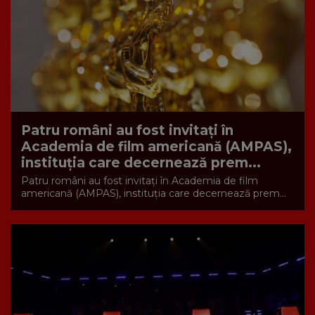
Patru români au fost invitați în
Academia de film americană (AMPAS),
instituţia care decernează prem...
Patru români au fost invitați în Academia de film
americană (AMPAS), instituţia care decernează prem...