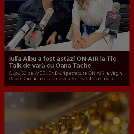
Iulia Albu a fost astăzi ON AIR la Tic
Talk de vară cu Oana Tache
După 50 de WEEKEND-uri petrecute ON AIR la Virgin
Radio România și zeci de vedete invitate în studio...