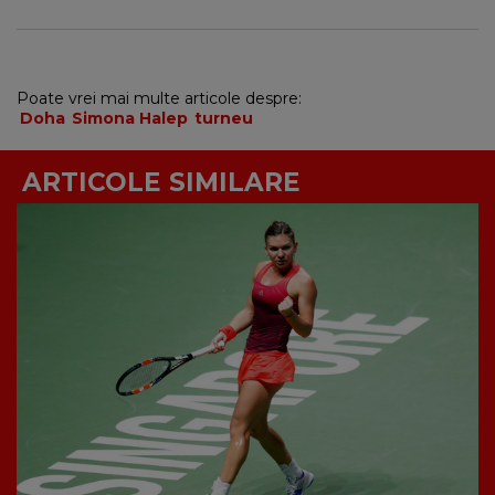
Poate vrei mai multe articole despre:
Doha
Simona Halep
turneu
ARTICOLE SIMILARE