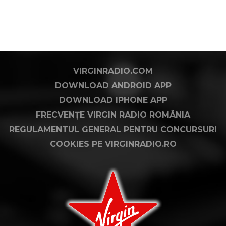
VIRGINRADIO.COM
DOWNLOAD ANDROID APP
DOWNLOAD IPHONE APP
FRECVENȚE VIRGIN RADIO ROMÂNIA
REGULAMENTUL GENERAL PENTRU CONCURSURI
COOKIES PE VIRGINRADIO.RO