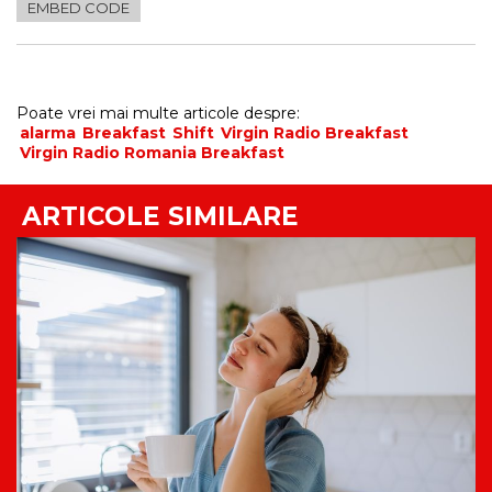
EMBED CODE
Poate vrei mai multe articole despre:
alarma
Breakfast
Shift
Virgin Radio Breakfast
Virgin Radio Romania Breakfast
ARTICOLE SIMILARE