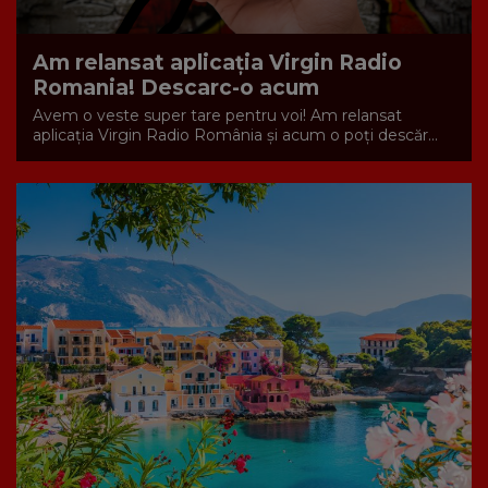
Am relansat aplicația Virgin Radio
Romania! Descarc-o acum
Avem o veste super tare pentru voi! Am relansat
aplicația Virgin Radio România și acum o poți descăr...