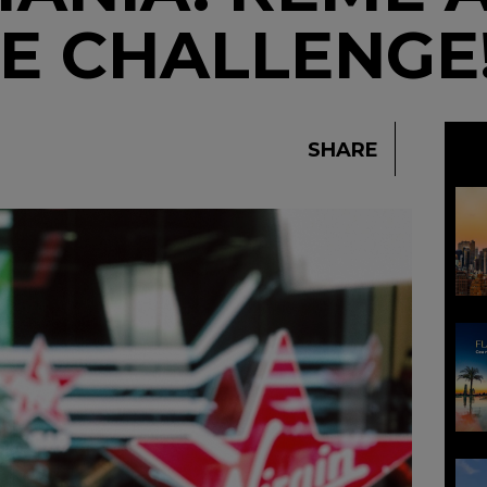
E CHALLENGE
SHARE