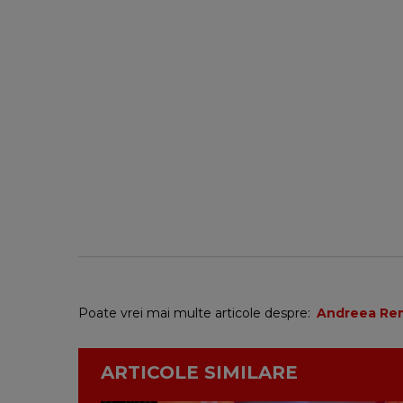
Poate vrei mai multe articole despre:
Andreea Re
ARTICOLE SIMILARE