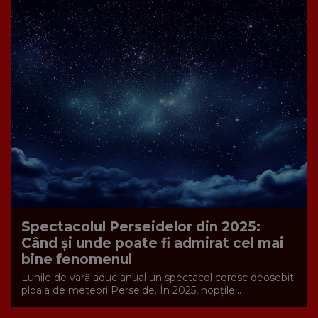
Spectacolul Perseidelor din 2025:
Când și unde poate fi admirat cel mai
bine fenomenul
Lunile de vară aduc anual un spectacol ceresc deosebit:
ploaia de meteori Perseide. În 2025, nopțile...