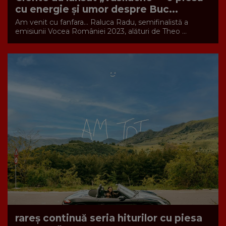
cu energie și umor despre Buc...
Am venit cu fanfara... Raluca Radu, semifinalistă a
emisiunii Vocea României 2023, alături de Theo ...
rareș continuă seria hiturilor cu piesa