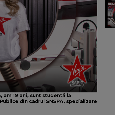
am 19 ani, sunt studentă la
Publice din cadrul SNSPA, specializare