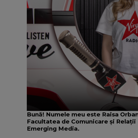
Bună! Numele meu este Raisa Orban, 
Facultatea de Comunicare și Relații 
Emerging Media.