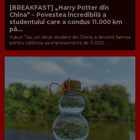
[BREAKFAST] „Harry Potter din
China” – Povestea incredibilă a
studentului care a condus 11.000 km
pâ...
Yukun Tao, un tânăr student din China, a devenit faimos
pentru călătoria sa impresionantă de 11.000 ...