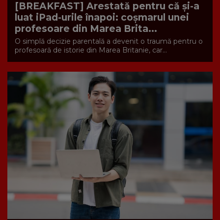
[BREAKFAST] Arestată pentru că și-a
luat iPad-urile înapoi: coșmarul unei
profesoare din Marea Brita...
O simplă decizie parentală a devenit o traumă pentru o
profesoară de istorie din Marea Britanie, car...